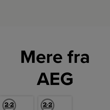
Mere fra
AEG