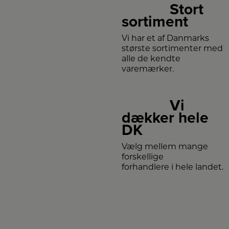
Stort
sortiment
Vi har et af Danmarks
største sortimenter med
alle de kendte
varemærker.
Vi
dækker hele
DK
Vælg mellem mange
forskellige
forhandlere i hele landet.