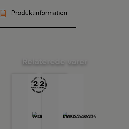
Produktinformation
Relaterede varer