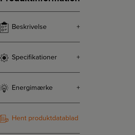
Beskrivelse
Specifikationer
Energimærke
Hent produktdatablad