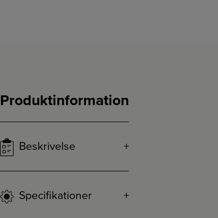
Produktinformation
Beskrivelse
Specifikationer