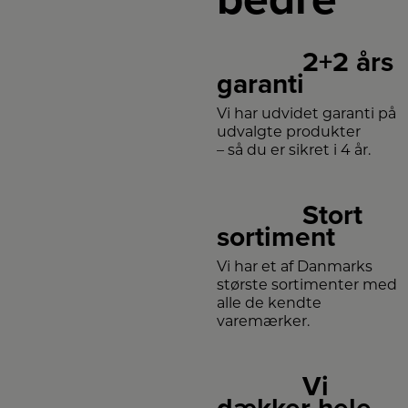
2+2 års
garanti
Vi har udvidet garanti på
udvalgte produkter
– så du er sikret i 4 år.
Stort
sortiment
Vi har et af Danmarks
største sortimenter med
alle de kendte
varemærker.
Vi