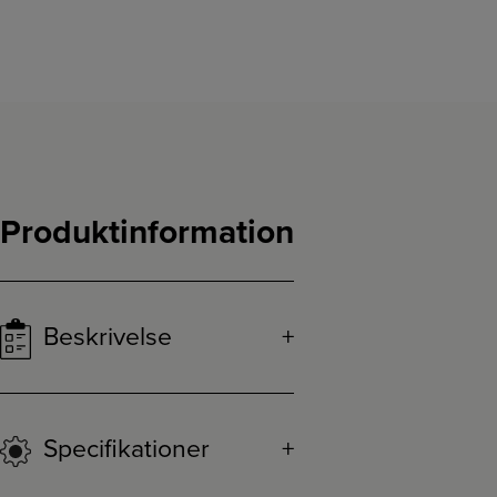
Produktinformation
Beskrivelse
Specifikationer