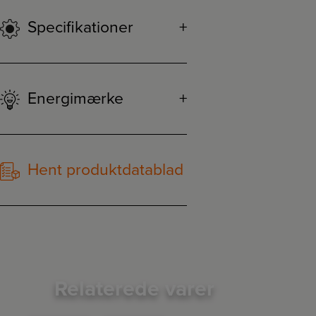
Specifikationer
Energimærke
Hent produktdatablad
Relaterede varer