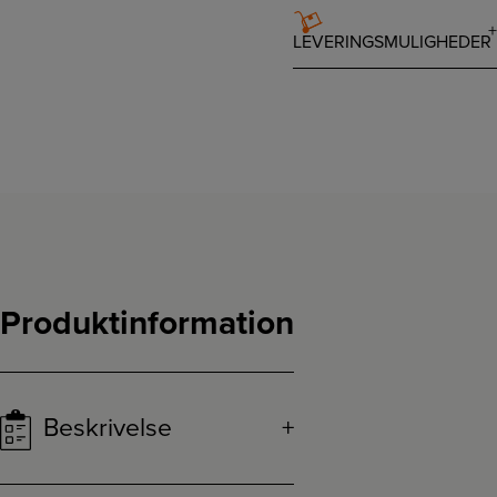
LEVERINGSMULIGHEDER
Produktinformation
Beskrivelse