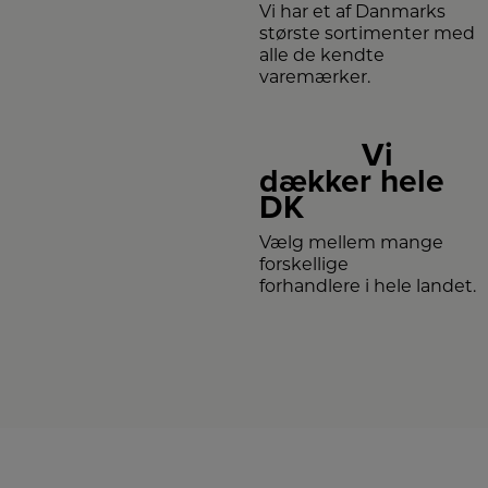
Vi har et af Danmarks
største sortimenter med
alle de kendte
varemærker.
Vi
dækker hele
DK
Vælg mellem mange
forskellige
forhandlere i hele landet.