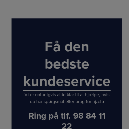
Få den
bedste
kundeservice
Vi er naturligvis altid klar til at hjælpe, hvis
du har spørgsmål eller brug for hjælp
Ring på tlf.
98 84 11
22