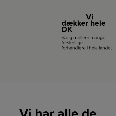
Vi
dækker hele
DK
Vælg mellem mange
forskellige
forhandlere i hele landet.
Vi har alle de