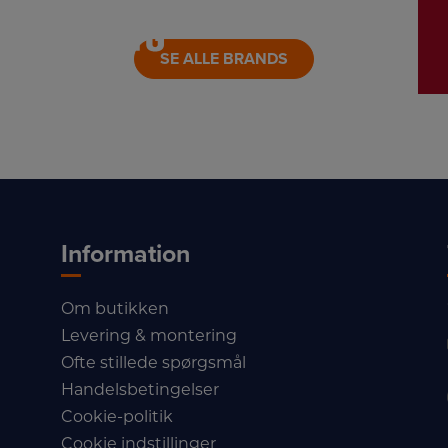
LINK
SE ALLE BRANDS
Information
Om butikken
Levering & montering
Ofte stillede spørgsmål
Handelsbetingelser
Cookie-politik
Cookie indstillinger