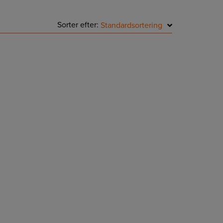
Sorter efter:
Standardsortering