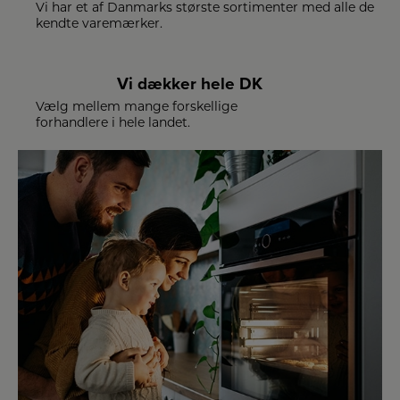
Vi har et af Danmarks største sortimenter med alle de
kendte varemærker.
Vi dækker hele DK
Vælg mellem mange forskellige
forhandlere i hele landet.