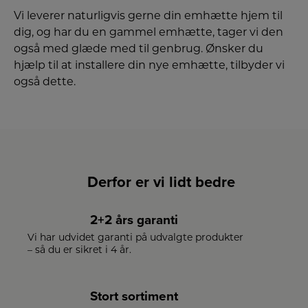
Vi leverer naturligvis gerne din emhætte hjem til
dig, og har du en gammel emhætte, tager vi den
også med glæde med til genbrug. Ønsker du
hjælp til at installere din nye emhætte, tilbyder vi
også dette.
Derfor er vi lidt bedre
2+2 års garanti
Vi har udvidet garanti på udvalgte produkter
– så du er sikret i 4 år.
Stort sortiment