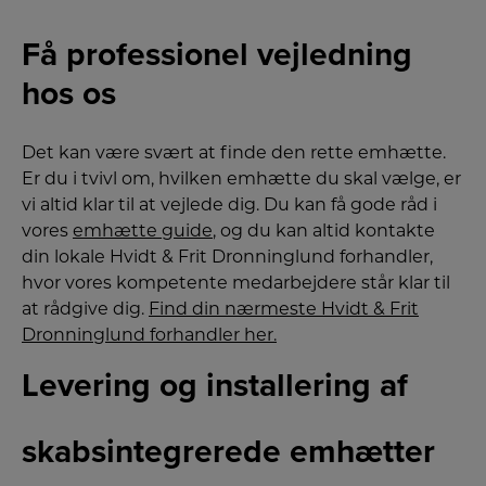
Få professionel vejledning
hos os
Det kan være svært at finde den rette emhætte.
Er du i tvivl om, hvilken emhætte du skal vælge, er
vi altid klar til at vejlede dig. Du kan få gode råd i
vores
emhætte guide
, og du kan altid kontakte
din lokale Hvidt & Frit Dronninglund forhandler,
hvor vores kompetente medarbejdere står klar til
at rådgive dig.
Find din nærmeste Hvidt & Frit
Dronninglund forhandler her.
Levering og installering af
skabsintegrerede emhætter