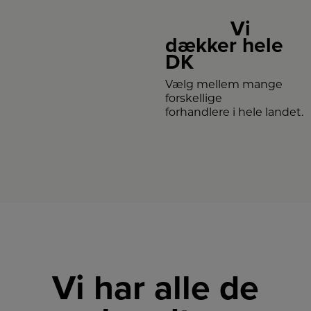
Vi
dækker hele
DK
Vælg mellem mange
forskellige
forhandlere i hele landet.
Vi har alle de