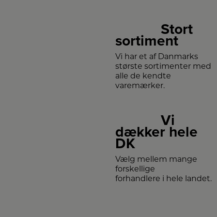
Stort
sortiment
Vi har et af Danmarks
største sortimenter med
alle de kendte
varemærker.
Vi
dækker hele
DK
Vælg mellem mange
forskellige
forhandlere i hele landet.