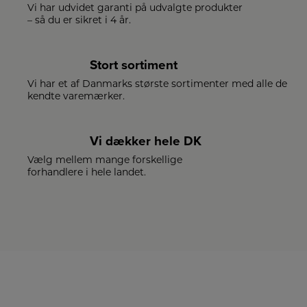
Vi har udvidet garanti på udvalgte produkter
– så du er sikret i 4 år.
Stort sortiment
Vi har et af Danmarks største sortimenter med alle de
kendte varemærker.
Vi dækker hele DK
Vælg mellem mange forskellige
forhandlere i hele landet.