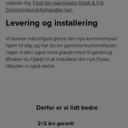
vejlede dig.
Find din nærmeste Hvidt & Frit
Dronninglund forhandler her.
Levering og installering
Vi leverer naturligvis gerne din nye kummefryser
hjem til dig, og har du en gammel kummefryser,
tager vi den også med glæde med til genbrug.
Ønsker du hjælp til at installere din nye fryser,
tilbyder vi også dette.
Derfor er vi lidt bedre
2+2 års garanti