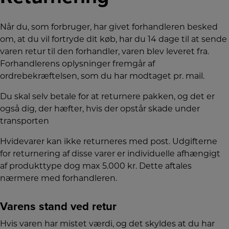
Når du, som forbruger, har givet forhandleren besked
om, at du vil fortryde dit køb, har du 14 dage til at sende
varen retur til den forhandler, varen blev leveret fra.
Forhandlerens oplysninger fremgår af
ordrebekræftelsen, som du har modtaget pr. mail.
Du skal selv betale for at returnere pakken, og det er
også dig, der hæfter, hvis der opstår skade under
transporten
Hvidevarer kan ikke returneres med post. Udgifterne
for returnering af disse varer er individuelle afhængigt
af produkttype dog max 5.000 kr. Dette aftales
nærmere med forhandleren.
Varens stand ved retur
Hvis varen har mistet værdi, og det skyldes at du har