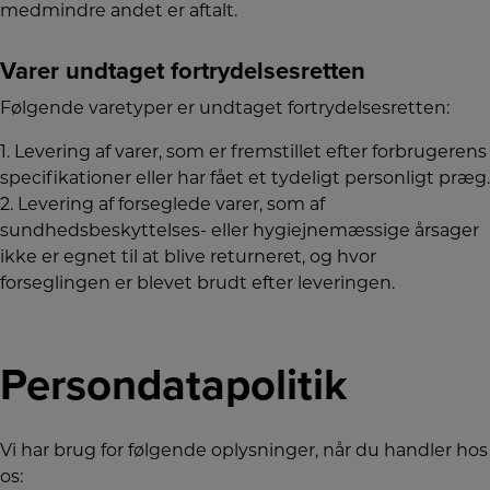
medmindre andet er aftalt.
Varer undtaget fortrydelsesretten
Følgende varetyper er undtaget fortrydelsesretten:
1. Levering af varer, som er fremstillet efter forbrugerens
specifikationer eller har fået et tydeligt personligt præg.
2. Levering af forseglede varer, som af
sundhedsbeskyttelses- eller hygiejnemæssige årsager
ikke er egnet til at blive returneret, og hvor
forseglingen er blevet brudt efter leveringen.
Persondatapolitik
Vi har brug for følgende oplysninger, når du handler hos
os: