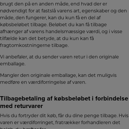
brugt den på en anden måde, end hvad der er
nødvendigt for at fastslå varens art, egenskaber og den
måde, den fungerer, kan du kun få en del af
købsbeløbet tilbage. Beløbet du kan få tilbage
afhænger af varens handelsmæssige værdi, og i visse
tilfælde kan det betyde, at du kun kan få
fragtomkostningerne tilbage.
Vi anbefaler, at du sender varen retur i den originale
emballage.
Mangler den originale emballage, kan det muligvis
medføre en værdiforringelse af varen.
Tilbagebetaling af købsbeløbet i forbindelse
med returvarer
Hvis du fortryder dit køb, får du dine penge tilbage. Hvis
varen er værdiforringet, fratrækker forhandleren det