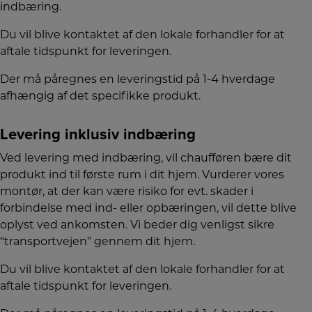
indbæring.
Du vil blive kontaktet af den lokale forhandler for at
aftale tidspunkt for leveringen.
Der må påregnes en leveringstid på 1-4 hverdage
afhængig af det specifikke produkt.
Levering inklusiv indbæring
Ved levering med indbæring, vil chaufføren bære dit
produkt ind til første rum i dit hjem. Vurderer vores
montør, at der kan være risiko for evt. skader i
forbindelse med ind- eller opbæringen, vil dette blive
oplyst ved ankomsten. Vi beder dig venligst sikre
“transportvejen” gennem dit hjem.
Du vil blive kontaktet af den lokale forhandler for at
aftale tidspunkt for leveringen.