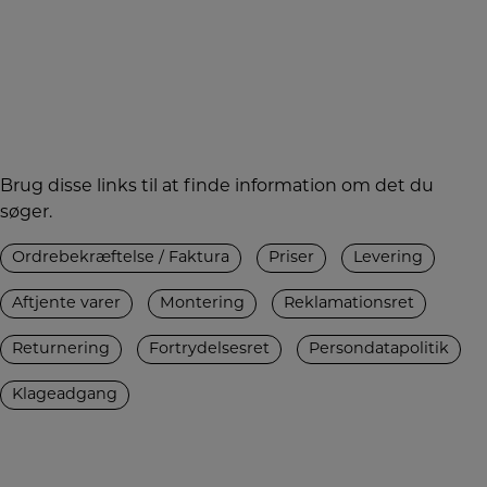
Brug disse links til at finde information om det du
søger.
Ordrebekræftelse / Faktura
Priser
Levering
Aftjente varer
Montering
Reklamationsret
Returnering
Fortrydelsesret
Persondatapolitik
Klageadgang