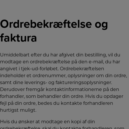
Ordrebekræftelse og
faktura
Umiddelbart efter du har afgivet din bestilling, vil du
modtage en ordrebekræftelse på den e-mail, du har
angivet i tjek-ud-forløbet. Ordrebekræftelsen
indeholder et ordrenummer, oplysninger om din ordre,
samt dine leverings- og faktureringsoplysninger.
Derudover fremgår kontaktinformationerne på den
forhandler, som behandler din ordre. Hvis du opdager
fejl på din ordre, bedes du kontakte forhandleren
hurtigst muligt.
Hvis du ønsker at modtage en kopi af din