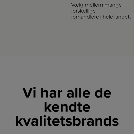
Vælg mellem mange
forskellige
forhandlere i hele landet.
Vi har alle de
kendte
kvalitetsbrands