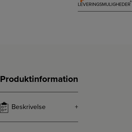
LEVERINGSMULIGHEDER
Produktinformation
Beskrivelse