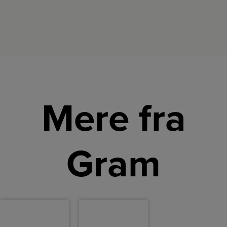
Mere fra
Gram