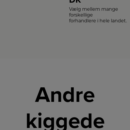
Vælg mellem mange
forskellige
forhandlere i hele landet.
Andre
kiggede