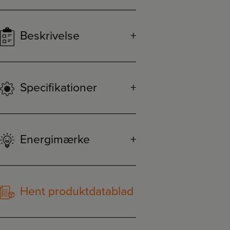
Beskrivelse
Specifikationer
Energimærke
Hent produktdatablad