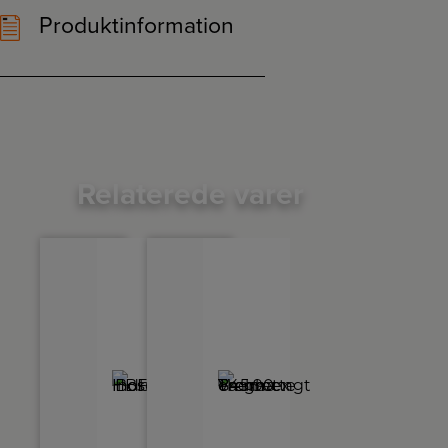
Produktinformation
Relaterede varer