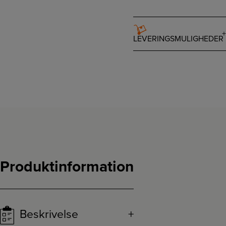
LEVERINGSMULIGHEDER
Produktinformation
Beskrivelse