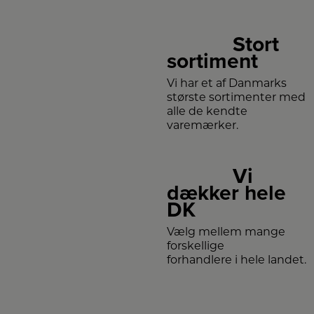
Stort
sortiment
Vi har et af Danmarks
største sortimenter med
alle de kendte
varemærker.
Vi
dækker hele
DK
Vælg mellem mange
forskellige
forhandlere i hele landet.