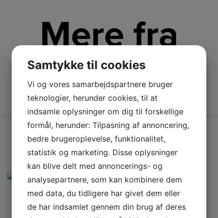
Mere fra
Gram
Samtykke til cookies
Vi og vores samarbejdspartnere bruger
teknologier, herunder cookies, til at
indsamle oplysninger om dig til forskellige
formål, herunder: Tilpasning af annoncering,
bedre brugeroplevelse, funktionalitet,
statistik og marketing. Disse oplysninger
kan blive delt med annoncerings- og
analysepartnere, som kan kombinere dem
med data, du tidligere har givet dem eller
de har indsamlet gennem din brug af deres