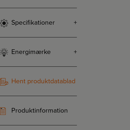
Specifikationer
Energimærke
Hent produktdatablad
Produktinformation