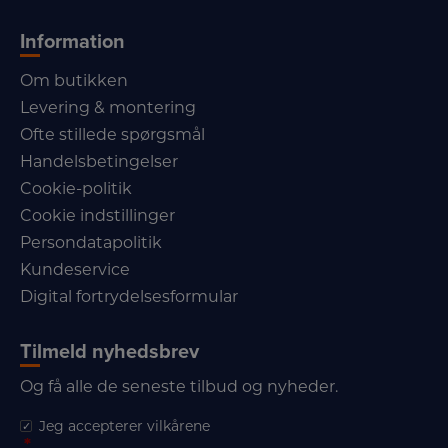
Information
Om butikken
Levering & montering
Ofte stillede spørgsmål
Handelsbetingelser
Cookie-politik
Cookie indstillinger
Persondatapolitik
Kundeservice
Digital fortrydelsesformular
Tilmeld nyhedsbrev
Og få alle de seneste tilbud og nyheder.
Jeg accepterer vilkårene
*