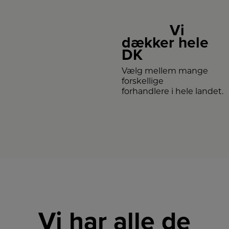
Vi
dækker hele
DK
Vælg mellem mange
forskellige
forhandlere i hele landet.
Vi har alle de