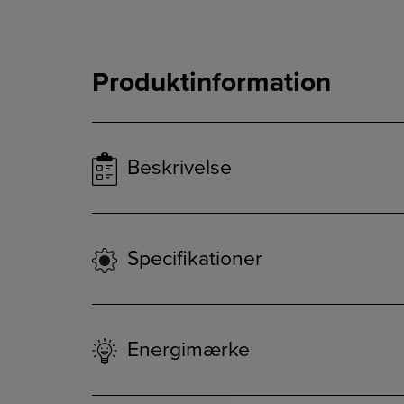
Produktinformation
Beskrivelse
Specifikationer
Energimærke