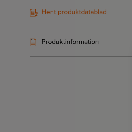
Hent produktdatablad
Produktinformation