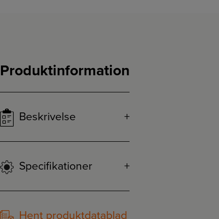
Produktinformation
Beskrivelse
Specifikationer
Hent produktdatablad