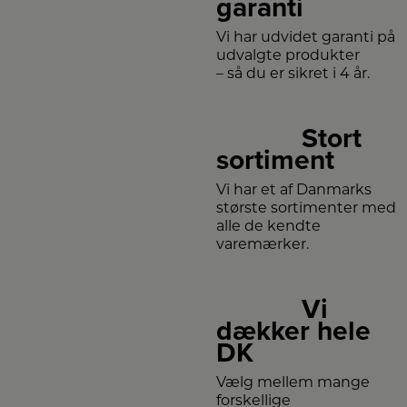
garanti
Vi har udvidet garanti på
udvalgte produkter
– så du er sikret i 4 år.
Stort
sortiment
Vi har et af Danmarks
største sortimenter med
alle de kendte
varemærker.
Vi
dækker hele
DK
Vælg mellem mange
forskellige