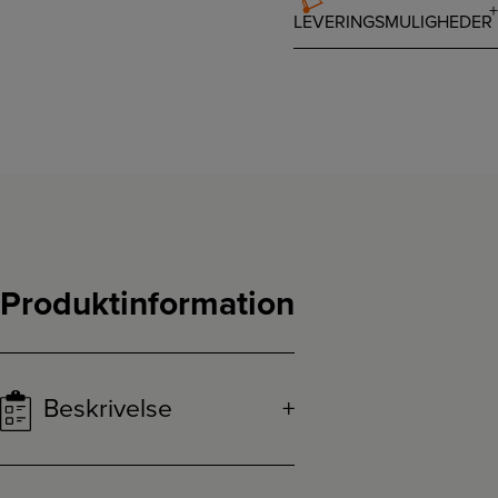
LEVERINGSMULIGHEDER
Produktinformation
Beskrivelse