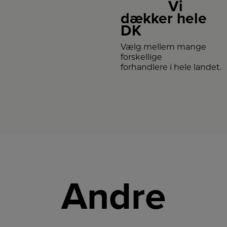
Vi
dækker hele
DK
Vælg mellem mange
forskellige
forhandlere i hele landet.
Andre