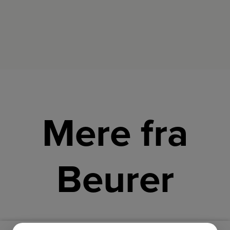
Mere fra
Beurer