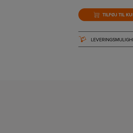
TILFØJ TIL K
LEVERINGSMULIGH