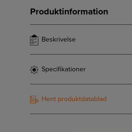
Produktinformation
Beskrivelse
Specifikationer
Hent produktdatablad