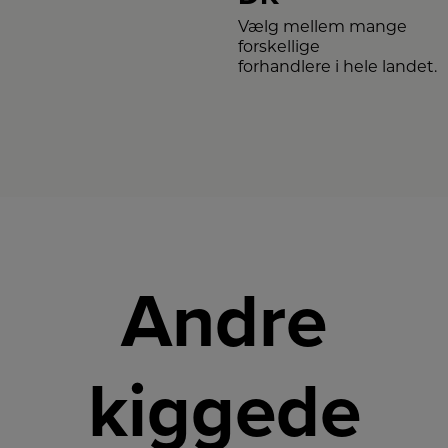
Vælg mellem mange
forskellige
forhandlere i hele landet.
Andre
kiggede