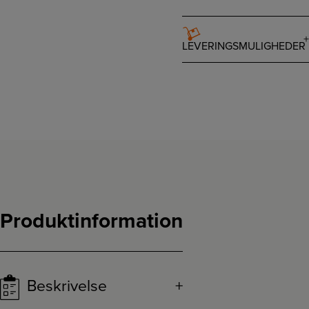
LEVERINGSMULIGHEDER
Produktinformation
Beskrivelse