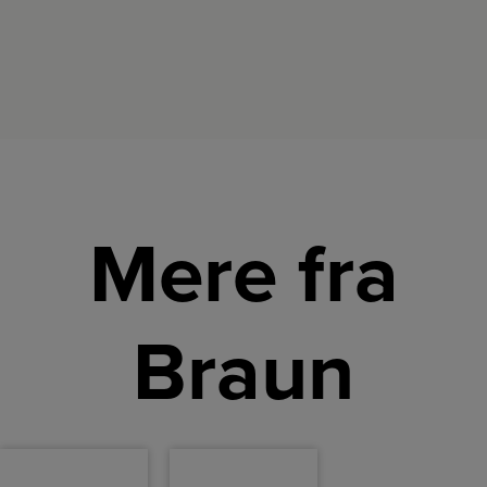
Mere fra
Braun