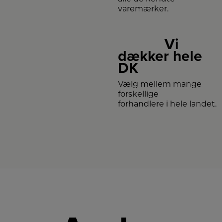
varemærker.
Vi
dækker hele
DK
Vælg mellem mange
forskellige
forhandlere i hele landet.