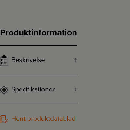
Produktinformation
Beskrivelse
Specifikationer
Hent produktdatablad