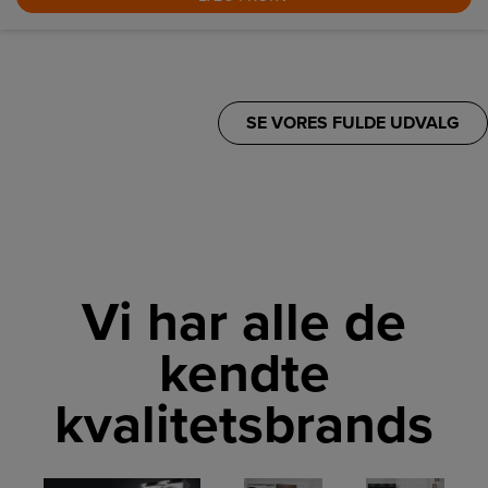
SE VORES FULDE UDVALG
Vi har alle de
kendte
kvalitetsbrands