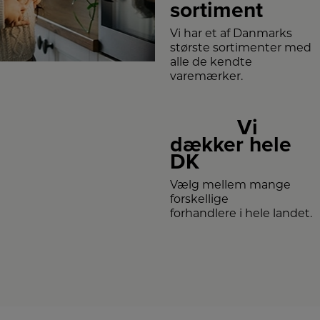
sortiment
Vi har et af Danmarks
største sortimenter med
alle de kendte
varemærker.
Vi
dækker hele
DK
Vælg mellem mange
forskellige
forhandlere i hele landet.