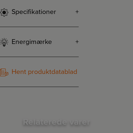
Specifikationer
Energimærke
Hent produktdatablad
Relaterede varer