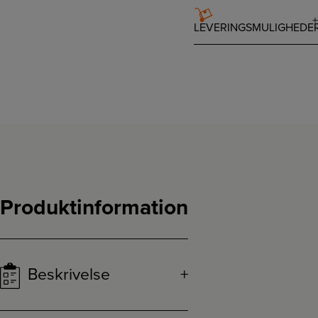
LEVERINGSMULIGHEDE
Produktinformation
Beskrivelse