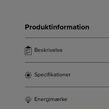
Produktinformation
Beskrivelse
Specifikationer
Energimærke