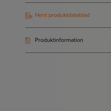
Hent produktdatablad
Produktinformation