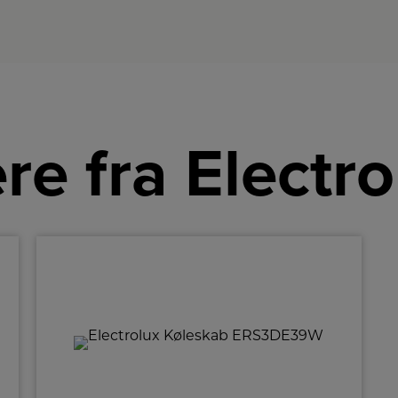
re fra Electro