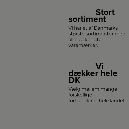
Stort
sortiment
Vi har et af Danmarks
største sortimenter med
alle de kendte
varemærker.
Vi
dækker hele
DK
Vælg mellem mange
forskellige
forhandlere i hele landet.