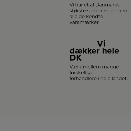
Vi har et af Danmarks
største sortimenter med
alle de kendte
varemærker.
Vi
dækker hele
DK
Vælg mellem mange
forskellige
forhandlere i hele landet.