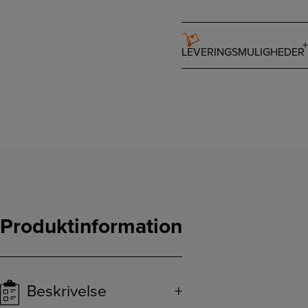
LEVERINGSMULIGHEDER
Produktinformation
Beskrivelse