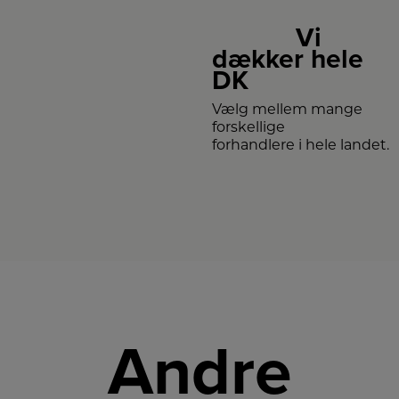
Vi
dækker hele
DK
Vælg mellem mange
forskellige
forhandlere i hele landet.
Andre