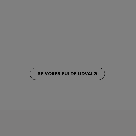
SE VORES FULDE UDVALG