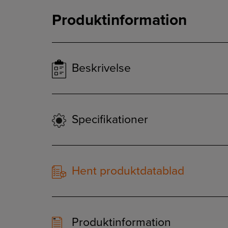
Produktinformation
Beskrivelse
Specifikationer
Hent produktdatablad
Produktinformation