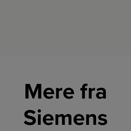
Mere fra
Siemens