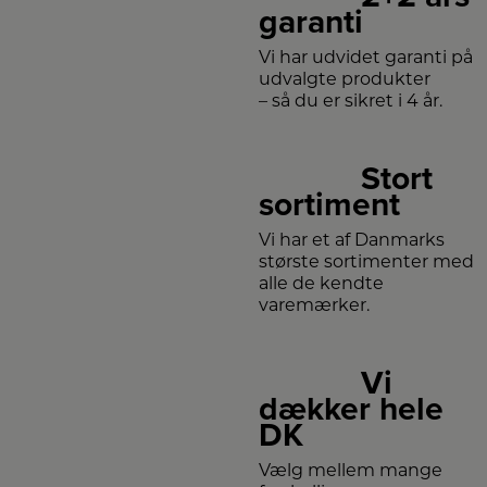
garanti
Vi har udvidet garanti på
udvalgte produkter
– så du er sikret i 4 år.
Stort
sortiment
Vi har et af Danmarks
største sortimenter med
alle de kendte
varemærker.
Vi
dækker hele
DK
Vælg mellem mange