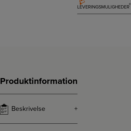
LEVERINGSMULIGHEDER
Produktinformation
Beskrivelse