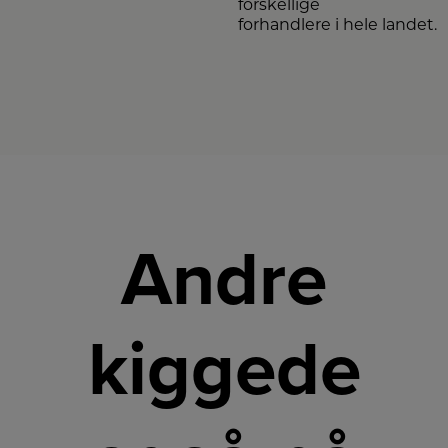
forskellige
forhandlere i hele landet.
Andre
kiggede