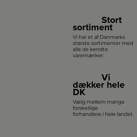
Stort
sortiment
Vi har et af Danmarks
største sortimenter med
alle de kendte
varemærker.
Vi
dækker hele
DK
Vælg mellem mange
forskellige
forhandlere i hele landet.