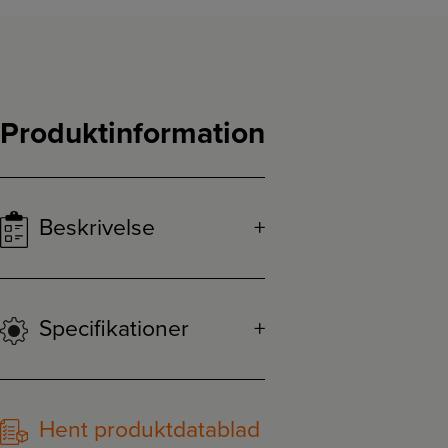
Produktinformation
Beskrivelse
Specifikationer
Hent produktdatablad