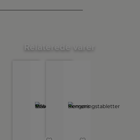
Relaterede varer