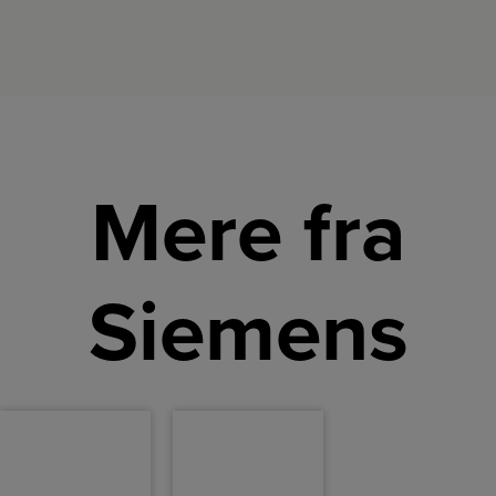
Mere fra
Siemens