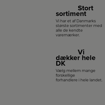
Stort
sortiment
Vi har et af Danmarks
største sortimenter med
alle de kendte
varemærker.
Vi
dækker hele
DK
Vælg mellem mange
forskellige
forhandlere i hele landet.