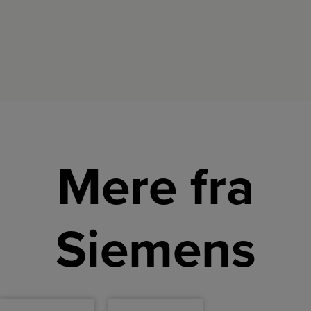
Mere fra
Siemens