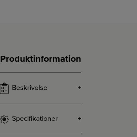
Produktinformation
Beskrivelse
Specifikationer