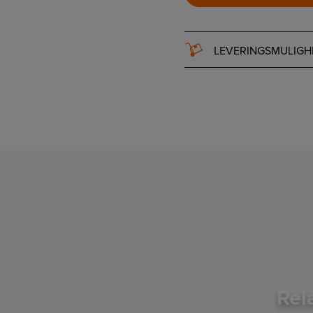
LEVERINGSMULIGH
Rel