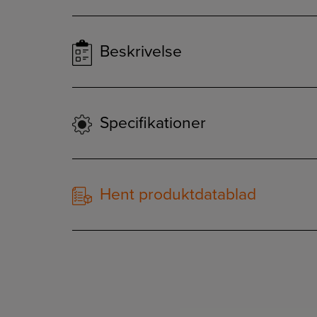
Beskrivelse
Specifikationer
Hent produktdatablad