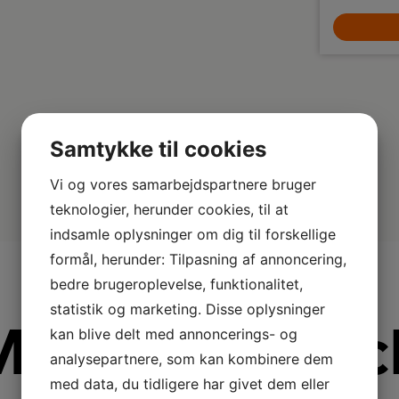
LÆG I KURV
Samtykke til cookies
Vi og vores samarbejdspartnere bruger
teknologier, herunder cookies, til at
indsamle oplysninger om dig til forskellige
formål, herunder: Tilpasning af annoncering,
bedre brugeroplevelse, funktionalitet,
statistik og marketing. Disse oplysninger
Mere fra Bosc
kan blive delt med annoncerings- og
analysepartnere, som kan kombinere dem
med data, du tidligere har givet dem eller