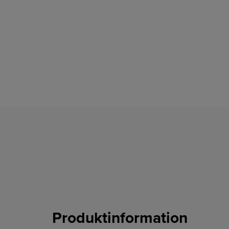
Produktinformation