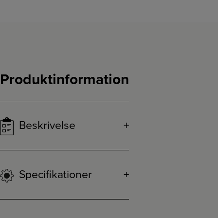
Produktinformation
Beskrivelse
Specifikationer