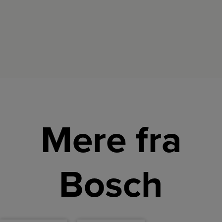
Mere fra
Bosch