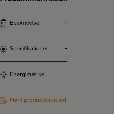
Beskrivelse
Specifikationer
Energimærke
Hent produktdatablad