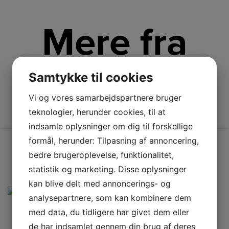
Mere fra
Liebherr
Samtykke til cookies
Vi og vores samarbejdspartnere bruger
teknologier, herunder cookies, til at
indsamle oplysninger om dig til forskellige
formål, herunder: Tilpasning af annoncering,
bedre brugeroplevelse, funktionalitet,
statistik og marketing. Disse oplysninger
kan blive delt med annoncerings- og
analysepartnere, som kan kombinere dem
med data, du tidligere har givet dem eller
de har indsamlet gennem din brug af deres