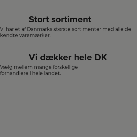
Stort sortiment
Vi har et af Danmarks største sortimenter med alle de
kendte varemærker.
Vi dækker hele DK
Vælg mellem mange forskellige
forhandlere i hele landet.