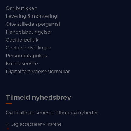
Om butikken
Levering & montering
Ofte stillede spørgsmål
Handelsbetingelser
Cookie-politik
Cookie indstillinger
Persondatapolitik
Kundeservice
Digital fortrydelsesformular
Tilmeld nyhedsbrev
Og få alle de seneste tilbud og nyheder.
Jeg accepterer vilkårene
*