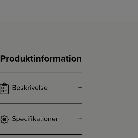
Produktinformation
Beskrivelse
Specifikationer