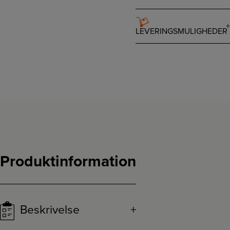
LEVERINGSMULIGHEDER
Produktinformation
Beskrivelse