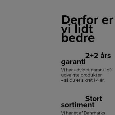
Derfor er
vi lidt
bedre
2+2 års
garanti
Vi har udvidet garanti på
udvalgte produkter
– så du er sikret i 4 år.
Stort
sortiment
Vi har et af Danmarks