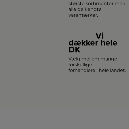
største sortimenter med
alle de kendte
varemærker.
Vi
dækker hele
DK
Vælg mellem mange
forskellige
forhandlere i hele landet.