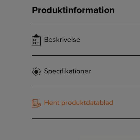
Produktinformation
Beskrivelse
Specifikationer
Hent produktdatablad