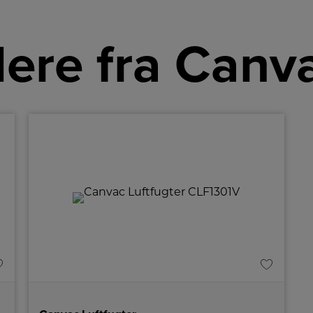
ere fra Canv