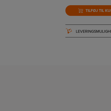
TILFØJ TIL K
LEVERINGSMULIGH