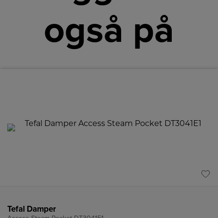
også på
Tefal Damper