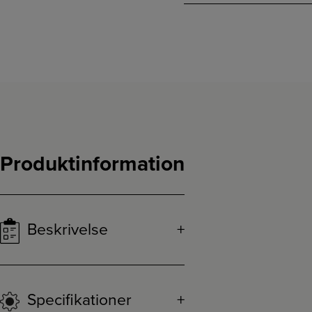
Produktinformation
Beskrivelse
Specifikationer