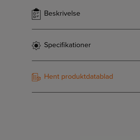
Beskrivelse
Specifikationer
Hent produktdatablad