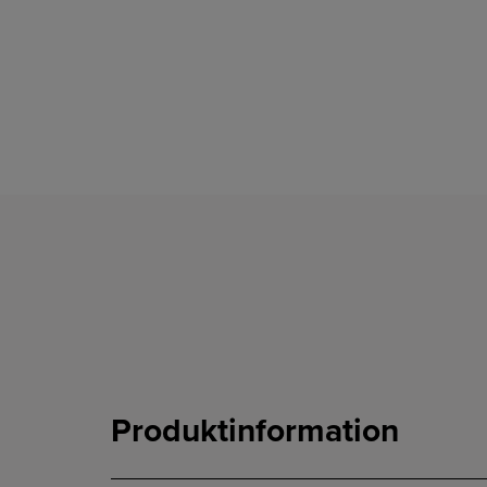
Produktinformation