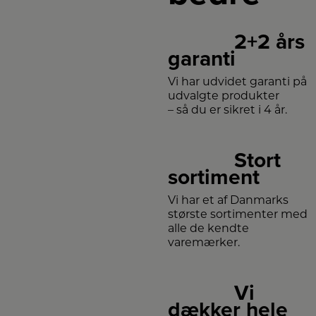
2+2 års
garanti
Vi har udvidet garanti på
udvalgte produkter
– så du er sikret i 4 år.
Stort
sortiment
Vi har et af Danmarks
største sortimenter med
alle de kendte
varemærker.
Vi
dækker hele