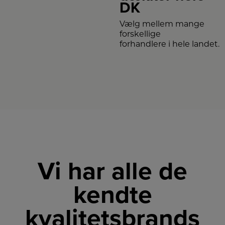
DK
Vælg mellem mange
forskellige
forhandlere i hele landet.
Vi har alle de
kendte
kvalitetsbrands