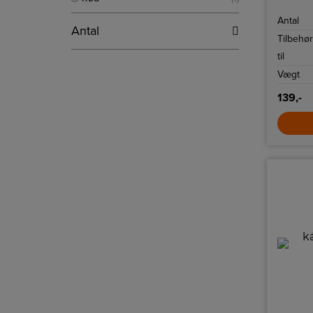
Antal
Antal
Tilbehør
til
Vægt
139,-