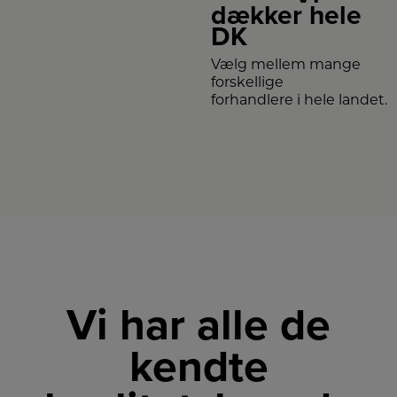
dækker hele
DK
Vælg mellem mange
forskellige
forhandlere i hele landet.
Vi har alle de
kendte