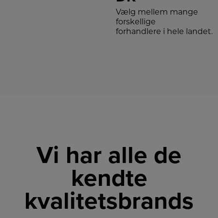
Vælg mellem mange
forskellige
forhandlere i hele landet.
Vi har alle de
kendte
kvalitetsbrands