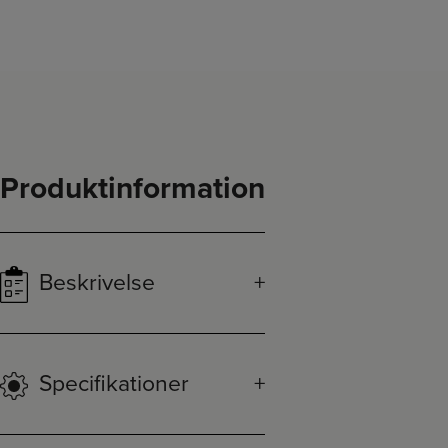
Produktinformation
Beskrivelse
Specifikationer