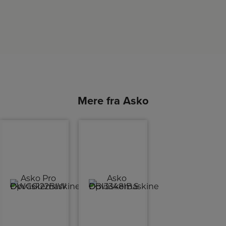
Mere fra Asko