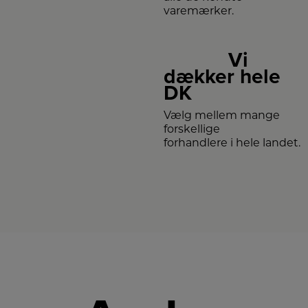
varemærker.
Vi
dækker hele
DK
Vælg mellem mange
forskellige
forhandlere i hele landet.