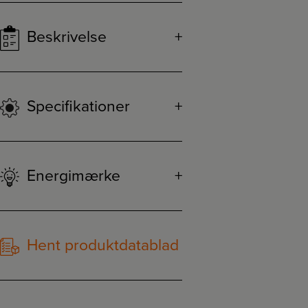
Beskrivelse
Specifikationer
Energimærke
Hent produktdatablad